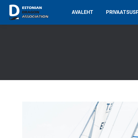
AVALEHT
PRIVAATSUSP