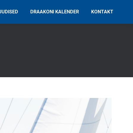
UUDISED
DRAAKONI KALENDER
KONTAKT