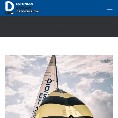
Picture3
Вы здесь: