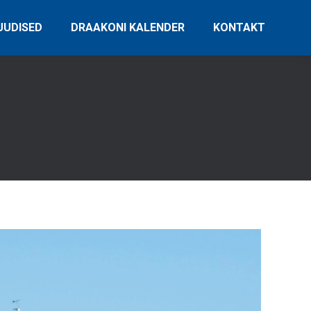
UUDISED
DRAAKONI KALENDER
KONTAKT