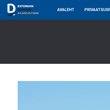
AVALEHT
PRIVAATSUSP